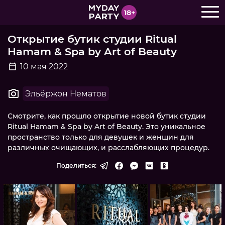
Открытие бутик студии Ritual
Hamam & Spa by Art of Beauty
10 мая 2022
Эльёржон Нематов
Смотрите, как прошло открытие новой бутик студии
Ritual Hamam & Spa by Art of Beauty. Это уникальное
пространство только для девушек и женщин для
различных очищающих, и расслабляющих процедур.
Поделиться: